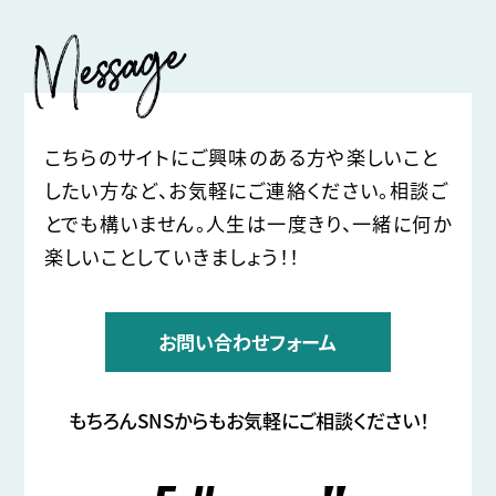
こちらのサイトにご興味のある方や楽しいこと
したい方など、
お気軽にご連絡ください。相談ご
とでも構いません。
人生は一度きり、一緒に何か
楽しいことしていきましょう！！
お問い合わせフォーム
もちろんSNSからもお気軽にご相談ください！