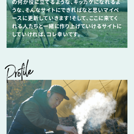
の何か役に立てるような、キッカケになれるよ
うな、そんなサイトにできればなと思いマイペ
ースに更新していきます！そして、ここに来てく
れる人たちと一緒に作り上げていけるサイトに
していければ、コレ幸いです。