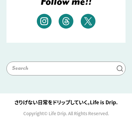
Follow me!!
さりげない日常をドリップしていく。Life is Drip.
Copyright© Life Drip. All Rights Reserved.