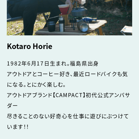
Kotaro Horie
1982年6月17日生まれ。福島県出身
アウトドアとコーヒー好き、最近ロードバイクも気
になる。とにかく楽しむ。
アウトドアブランド【CAMPACT】初代公式アンバサ
ダー
尽きることのない好奇心を仕事に遊びにぶつけて
います！！